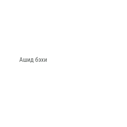
Ашид бэхи