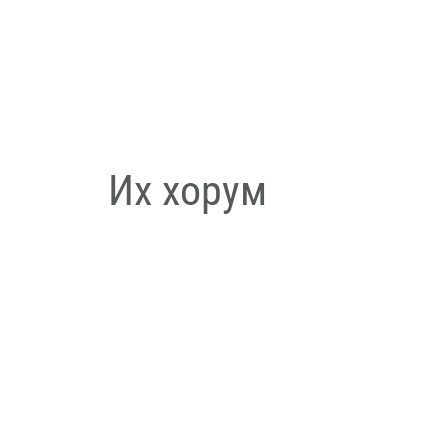
Их хорум