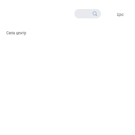
Цэс
Сила центр