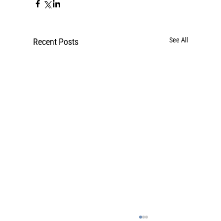
See All
Recent Posts